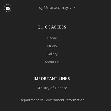
sg@nprocom.gov.lk
QUICK ACCESS
Home
NEWS
Gallery
About Us
IMPORTANT LINKS
Ministry of Finance
Department of Government Information